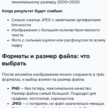
минимальному размеру 2000×2000
Когда результат будет слабым:
Сильно сжатые JPEG с заметными артефактами
блочности
Изображения с большим количеством мелкого
текста
Фото с сильным шумом или расфокусом по всему
кадру
Форматы и размер файла: что
выбрать
После апскейла изображение можно сохранить в трёх
форматах, и выбор влияет на размер файла:
PNG
— без потерь, максимальное качество.
Размер файла самый большой. Подходит для
графики, логотипов, скриншотов.
JPEG
— с потерями, но файл значительно меньше.