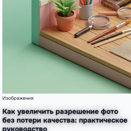
Изображения
Как увеличить разрешение фото
без потери качества: практическое
руководство