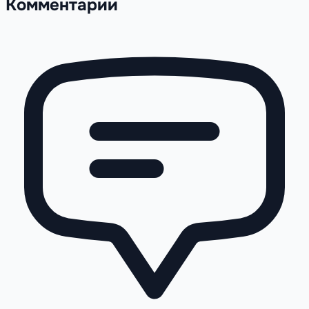
Комментарии