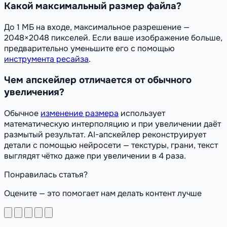
Какой максимальный размер файла?
До 1 МБ на входе, максимальное разрешение —
2048×2048 пикселей. Если ваше изображение больше,
предварительно уменьшите его с помощью
инструмента ресайза
.
Чем апскейлер отличается от обычного
увеличения?
Обычное
изменение размера
использует
математическую интерполяцию и при увеличении даёт
размытый результат. AI-апскейлер реконструирует
детали с помощью нейросети — текстуры, грани, текст
выглядят чётко даже при увеличении в 4 раза.
Понравилась статья?
Оцените — это помогает нам делать контент лучше