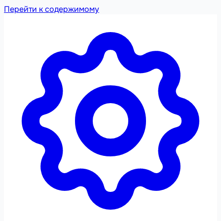
Перейти к содержимому