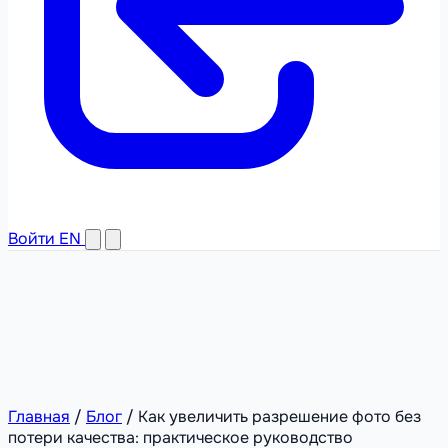
Войти
EN
Главная
/
Блог
/
Как увеличить разрешение фото без
потери качества: практическое руководство