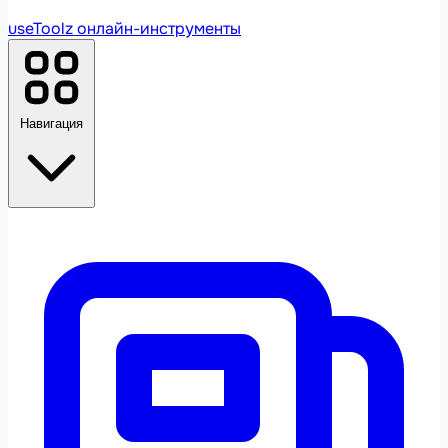
useToolz
онлайн-инструменты
Навигация