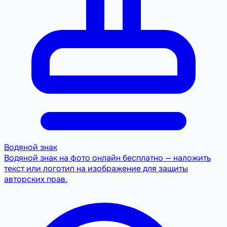
Водяной знак
Водяной знак на фото онлайн бесплатно — наложить
текст или логотип на изображение для защиты
авторских прав.