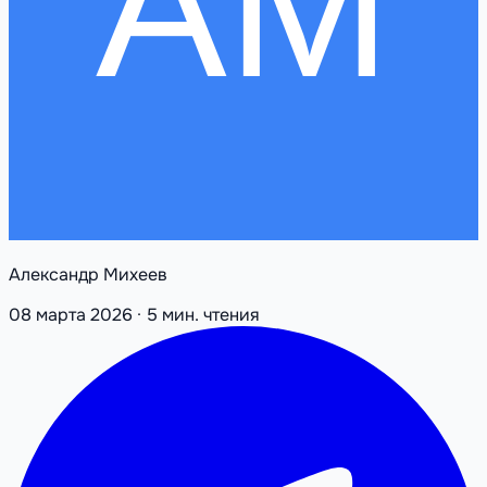
Александр Михеев
08 марта 2026
·
5 мин. чтения