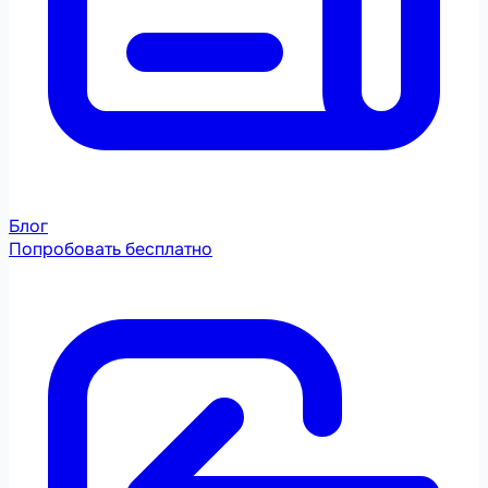
Блог
Попробовать бесплатно