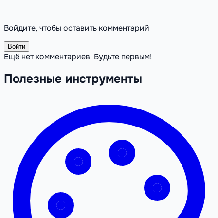
Войдите, чтобы оставить комментарий
Войти
Ещё нет комментариев. Будьте первым!
Полезные инструменты