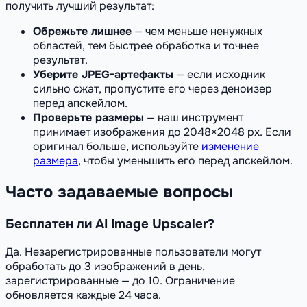
получить лучший результат:
Обрежьте лишнее
— чем меньше ненужных
областей, тем быстрее обработка и точнее
результат.
Уберите JPEG-артефакты
— если исходник
сильно сжат, пропустите его через деноизер
перед апскейлом.
Проверьте размеры
— наш инструмент
принимает изображения до 2048×2048 px. Если
оригинал больше, используйте
изменение
размера
, чтобы уменьшить его перед апскейлом.
Часто задаваемые вопросы
Бесплатен ли AI Image Upscaler?
Да. Незарегистрированные пользователи могут
обработать до 3 изображений в день,
зарегистрированные — до 10. Ограничение
обновляется каждые 24 часа.