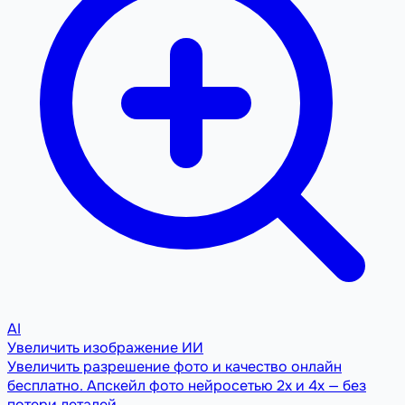
AI
Увеличить изображение ИИ
Увеличить разрешение фото и качество онлайн
бесплатно. Апскейл фото нейросетью 2x и 4x — без
потери деталей.