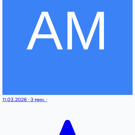
11.03.2026
·
3 мин.
·