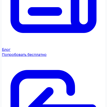
Блог
Попробовать бесплатно