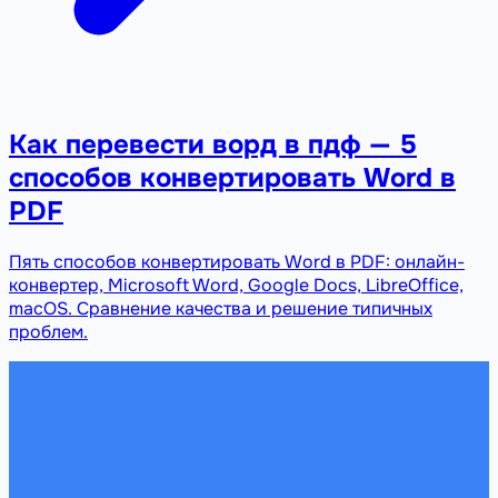
Как перевести ворд в пдф — 5
способов конвертировать Word в
PDF
Пять способов конвертировать Word в PDF: онлайн-
конвертер, Microsoft Word, Google Docs, LibreOffice,
macOS. Сравнение качества и решение типичных
проблем.