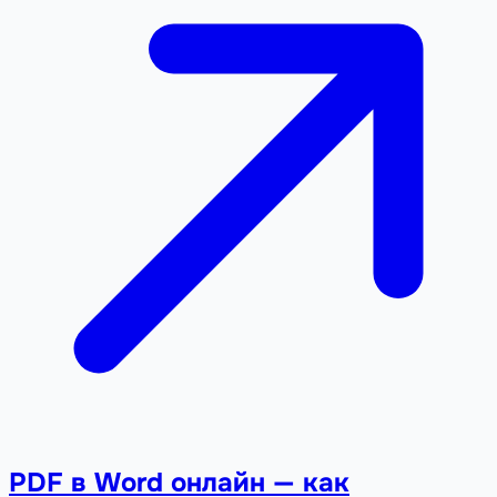
PDF в Word онлайн — как