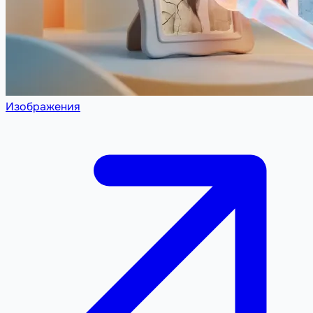
Изображения