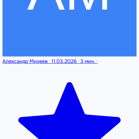
Александр Михеев
·
11.03.2026
·
3 мин.
·