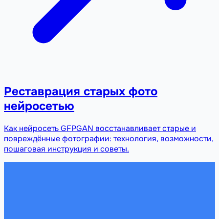
Реставрация старых фото
нейросетью
Как нейросеть GFPGAN восстанавливает старые и
повреждённые фотографии: технология, возможности,
пошаговая инструкция и советы.