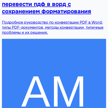
перевести пдф в ворд с
сохранением форматирования
Подробное руководство по конвертации PDF в Word:
типы PDF-документов, методы конвертации, типичные
проблемы и их решения.