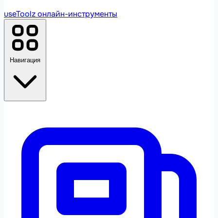
useToolz
онлайн-инструменты
Навигация