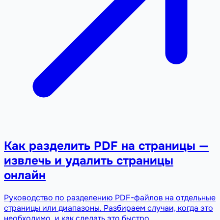
Как разделить PDF на страницы —
извлечь и удалить страницы
онлайн
Руководство по разделению PDF-файлов на отдельные
страницы или диапазоны. Разбираем случаи, когда это
необходимо, и как сделать это быстро.