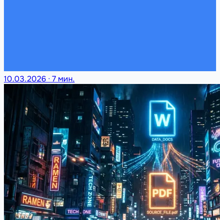
10.03.2026
·
7 мин.