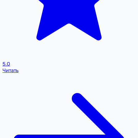
5.0
Читать