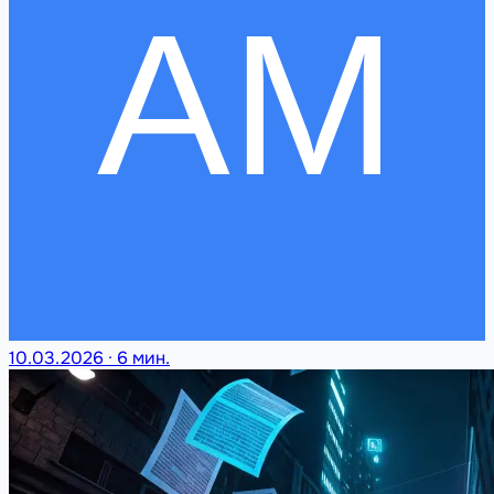
10.03.2026
·
6 мин.