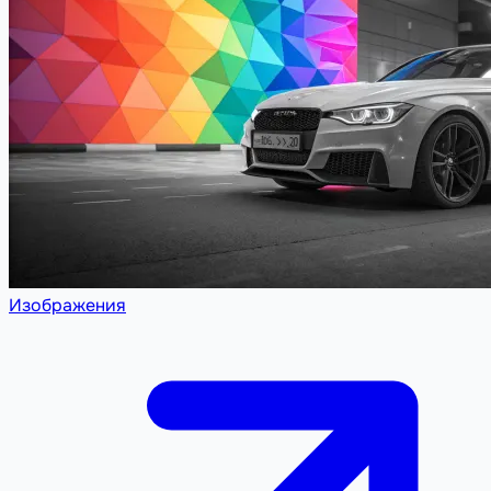
Изображения