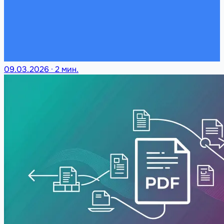
09.03.2026
·
2 мин.