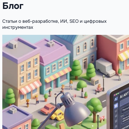
Блог
Статьи о веб-разработке, ИИ, SEO и цифровых
инструментах