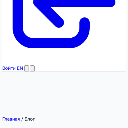
Войти
EN
Главная
/
Блог