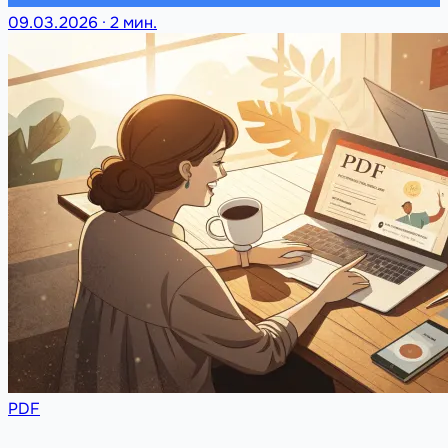
09.03.2026
·
2 мин.
PDF