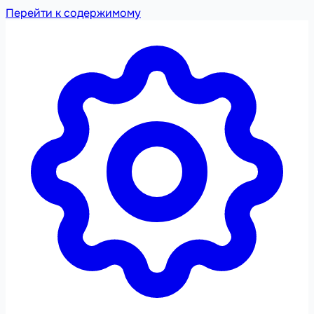
Перейти к содержимому