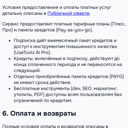
Условия предоставления и оплаты платных услуг
детально описаны в
Публичной оферте
.
Сервис предоставляет платные тарифные планы (Плюс,
Про) и пакеты кредитов (Pay-as-you-go).
Подписка даёт ежемесячный пакет кредитов и
доступ к инструментам повышенного качества
(UseToolz AI Pro).
Кредиты, включённые в подписку, действуют до
конца оплаченного периода и не переносятся на
следующий.
Отдельно приобретённые пакеты кредитов (PAYG)
не имеют срока действия.
Бесплатные инструменты (dev, SEO, маркетинг,
утилиты, PDF) доступны всем пользователям без
ограничений по кредитам.
6. Оплата и возвраты
Полные условия оплаты и возвратов описаны в