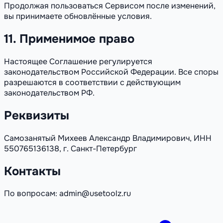
Продолжая пользоваться Сервисом после изменений,
вы принимаете обновлённые условия.
11. Применимое право
Настоящее Соглашение регулируется
законодательством Российской Федерации. Все споры
разрешаются в соответствии с действующим
законодательством РФ.
Реквизиты
Самозанятый Михеев Александр Владимирович, ИНН
550765136138, г. Санкт-Петербург
Контакты
По вопросам: admin@usetoolz.ru