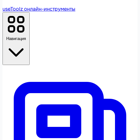
useToolz
онлайн-инструменты
Навигация