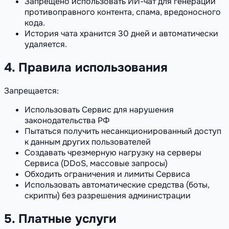
Запрещено использовать ИИ-чат для генерации
противоправного контента, спама, вредоносного
кода.
История чата хранится 30 дней и автоматически
удаляется.
4. Правила использования
Запрещается:
Использовать Сервис для нарушения
законодательства РФ
Пытаться получить несанкционированный доступ
к данным других пользователей
Создавать чрезмерную нагрузку на серверы
Сервиса (DDoS, массовые запросы)
Обходить ограничения и лимиты Сервиса
Использовать автоматические средства (боты,
скрипты) без разрешения администрации
5. Платные услуги