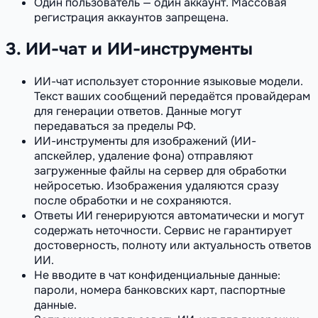
Один пользователь — один аккаунт. Массовая
регистрация аккаунтов запрещена.
3. ИИ-чат и ИИ-инструменты
ИИ-чат использует сторонние языковые модели.
Текст ваших сообщений передаётся провайдерам
для генерации ответов. Данные могут
передаваться за пределы РФ.
ИИ-инструменты для изображений (ИИ-
апскейлер, удаление фона) отправляют
загруженные файлы на сервер для обработки
нейросетью. Изображения удаляются сразу
после обработки и не сохраняются.
Ответы ИИ генерируются автоматически и могут
содержать неточности. Сервис не гарантирует
достоверность, полноту или актуальность ответов
ИИ.
Не вводите в чат конфиденциальные данные:
пароли, номера банковских карт, паспортные
данные.