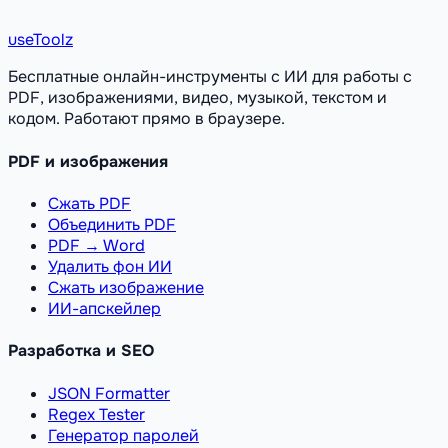
useToolz
Бесплатные онлайн-инструменты с ИИ для работы с
PDF, изображениями, видео, музыкой, текстом и
кодом. Работают прямо в браузере.
PDF и изображения
Сжать PDF
Объединить PDF
PDF → Word
Удалить фон ИИ
Сжать изображение
ИИ-апскейлер
Разработка и SEO
JSON Formatter
Regex Tester
Генератор паролей