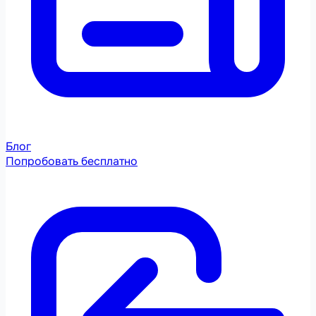
Блог
Попробовать бесплатно