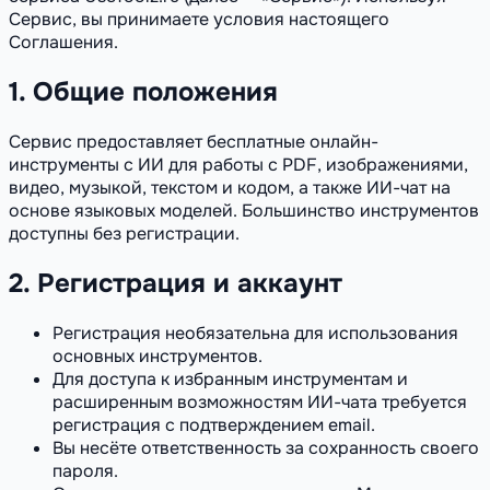
Сервис, вы принимаете условия настоящего
Соглашения.
1. Общие положения
Сервис предоставляет бесплатные онлайн-
инструменты с ИИ для работы с PDF, изображениями,
видео, музыкой, текстом и кодом, а также ИИ-чат на
основе языковых моделей. Большинство инструментов
доступны без регистрации.
2. Регистрация и аккаунт
Регистрация необязательна для использования
основных инструментов.
Для доступа к избранным инструментам и
расширенным возможностям ИИ-чата требуется
регистрация с подтверждением email.
Вы несёте ответственность за сохранность своего
пароля.