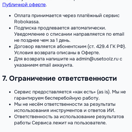
Публичной оферте
.
Оплата принимается через платёжный сервис
Robokassa.
Подписка продлевается автоматически.
Уведомление о списании направляется по email
не позднее чем за 1 день.
Договор является абонентским (ст. 429.4 ГК РФ).
Условия возврата описаны в Оферте.
Для возврата напишите на admin@usetoolz.ru с
указанием email аккаунта.
7. Ограничение ответственности
Сервис предоставляется «как есть» (as is). Мы не
гарантируем бесперебойную работу.
Мы не несём ответственности за результаты
использования инструментов и ответов ИИ.
Ответственность за использование результатов
работы Сервиса лежит на пользователе.