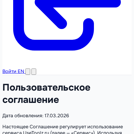
Войти
EN
Пользовательское
соглашение
Дата обновления: 17.03.2026
Настоящее Соглашение регулирует использование
сервиса UseToolz.ru (далее — «Сервис»). Используя