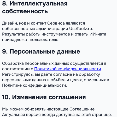
8. Интеллектуальная
собственность
Дизайн, код и контент Сервиса являются
собственностью администрации UseToolz.ru.
Результаты работы инструментов и ответы ИИ-чата
принадлежат пользователю.
9. Персональные данные
Обработка персональных данных осуществляется в
соответствии с
Политикой конфиденциальности
.
Регистрируясь, вы даёте согласие на обработку
персональных данных в объёме и целях, описанных в
Политике конфиденциальности.
10. Изменения соглашения
Мы можем обновлять настоящее Соглашение.
Актуальная версия всегда доступна на этой странице.