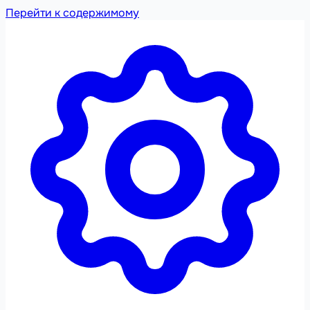
Перейти к содержимому