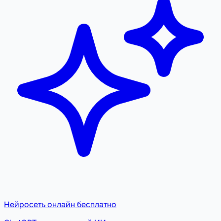
Нейросеть онлайн бесплатно