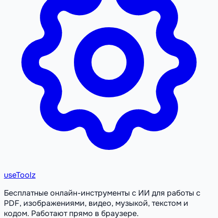
useToolz
Бесплатные онлайн-инструменты с ИИ для работы с
PDF, изображениями, видео, музыкой, текстом и
кодом. Работают прямо в браузере.