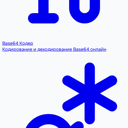
Base64 Кодер
Кодирование и декодирование Base64 онлайн