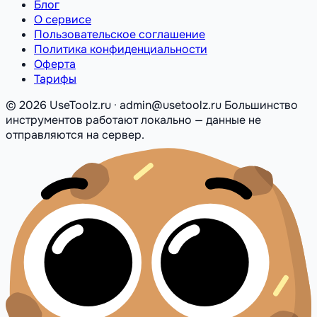
Блог
О сервисе
Пользовательское соглашение
Политика конфиденциальности
Оферта
Тарифы
© 2026 UseToolz.ru · admin@usetoolz.ru
Большинство
инструментов работают локально — данные не
отправляются на сервер.