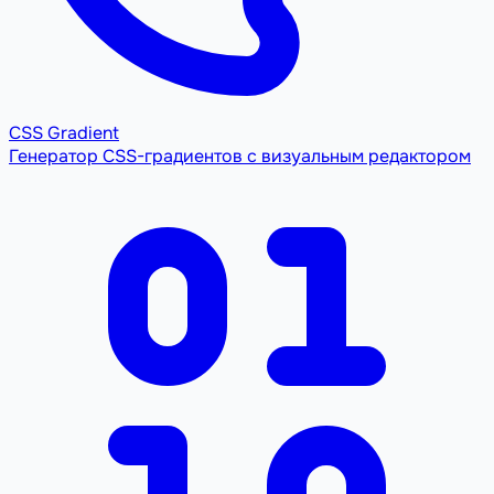
CSS Gradient
Генератор CSS-градиентов с визуальным редактором