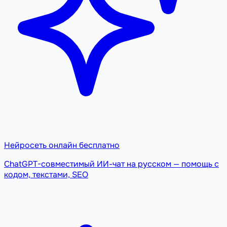
Нейросеть онлайн бесплатно
ChatGPT-совместимый ИИ-чат на русском — помощь с
кодом, текстами, SEO