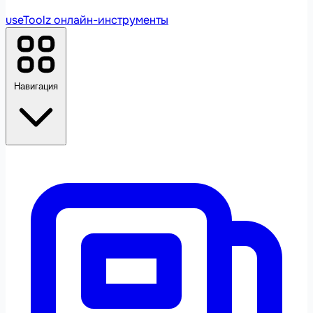
useToolz
онлайн-инструменты
Навигация