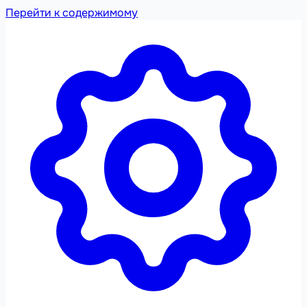
Перейти к содержимому