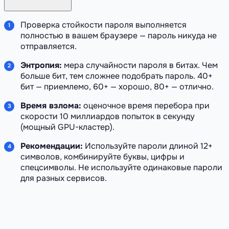
Проверка стойкости пароля выполняется
полностью в вашем браузере — пароль никуда не
отправляется.
Энтропия:
мера случайности пароля в битах. Чем
больше бит, тем сложнее подобрать пароль. 40+
бит — приемлемо, 60+ — хорошо, 80+ — отлично.
Время взлома:
оценочное время перебора при
скорости 10 миллиардов попыток в секунду
(мощный GPU-кластер).
Рекомендации:
Используйте пароли длиной 12+
символов, комбинируйте буквы, цифры и
спецсимволы. Не используйте одинаковые пароли
для разных сервисов.