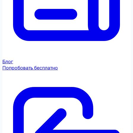
Блог
Попробовать бесплатно