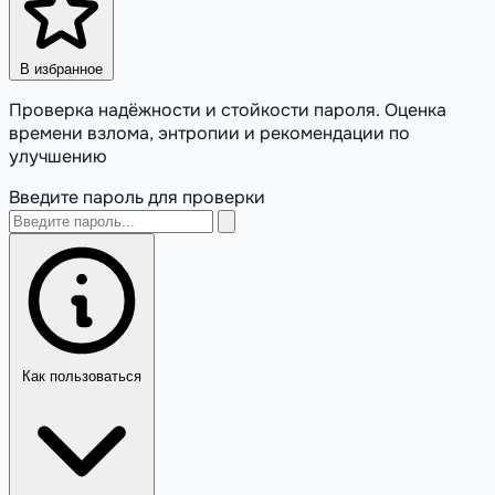
В избранное
Проверка надёжности и стойкости пароля. Оценка
времени взлома, энтропии и рекомендации по
улучшению
Введите пароль для проверки
Как пользоваться