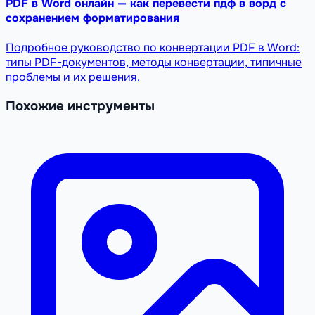
PDF в Word онлайн — как перевести пдф в ворд с
сохранением форматирования
Подробное руководство по конвертации PDF в Word:
типы PDF-документов, методы конвертации, типичные
проблемы и их решения.
Похожие инструменты