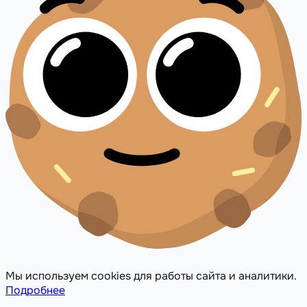
Мы используем cookies для работы сайта и аналитики.
Подробнее