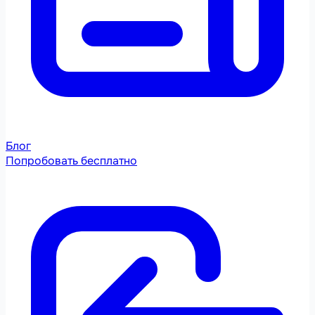
Блог
Попробовать бесплатно