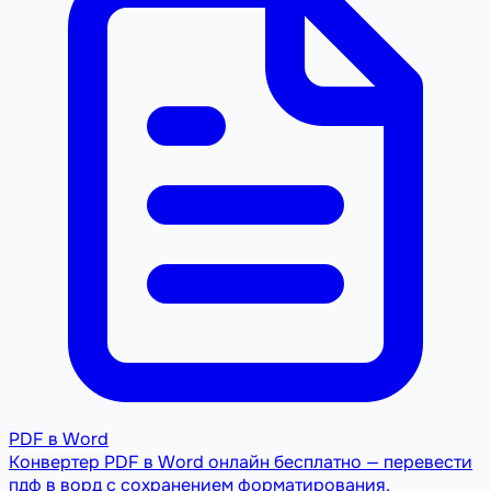
PDF в Word
Конвертер PDF в Word онлайн бесплатно — перевести
пдф в ворд с сохранением форматирования.