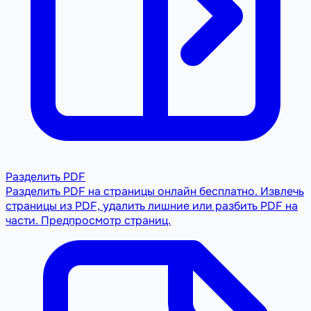
Разделить PDF
Разделить PDF на страницы онлайн бесплатно. Извлечь
страницы из PDF, удалить лишние или разбить PDF на
части. Предпросмотр страниц.