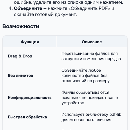
ошибке, удалите его из списка одним нажатием.
Объедините
— нажмите «Объединить PDF» и
скачайте готовый документ.
Возможности
Функция
Описание
Перетаскивание файлов для
Drag & Drop
загрузки и изменения порядка
Объединяйте любое
Без лимитов
количество файлов без
ограничений по размеру
Файлы обрабатываются
Конфиденциальность
локально, не покидают ваше
устройство
Использует библиотеку pdf-lib
Быстрая обработка
для мгновенного слияния