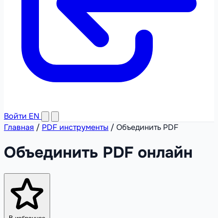
Войти
EN
Главная
/
PDF инструменты
/
Объединить PDF
Объединить PDF онлайн