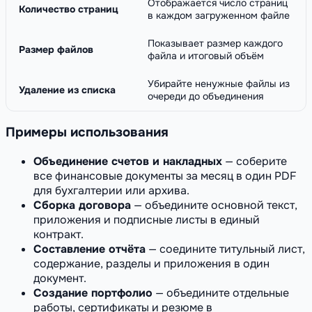
Отображается число страниц
Количество страниц
в каждом загруженном файле
Показывает размер каждого
Размер файлов
файла и итоговый объём
Убирайте ненужные файлы из
Удаление из списка
очереди до объединения
Примеры использования
Объединение счетов и накладных
— соберите
все финансовые документы за месяц в один PDF
для бухгалтерии или архива.
Сборка договора
— объедините основной текст,
приложения и подписные листы в единый
контракт.
Составление отчёта
— соедините титульный лист,
содержание, разделы и приложения в один
документ.
Создание портфолио
— объедините отдельные
работы, сертификаты и резюме в