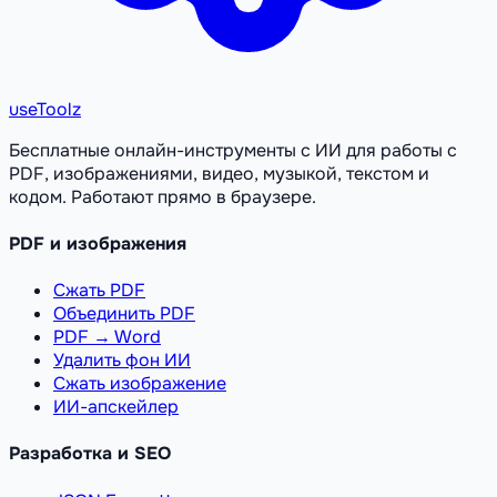
useToolz
Бесплатные онлайн-инструменты с ИИ для работы с
PDF, изображениями, видео, музыкой, текстом и
кодом. Работают прямо в браузере.
PDF и изображения
Сжать PDF
Объединить PDF
PDF → Word
Удалить фон ИИ
Сжать изображение
ИИ-апскейлер
Разработка и SEO