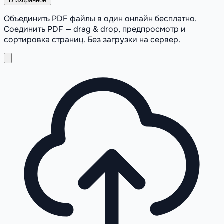
В избранное
Объединить PDF файлы в один онлайн бесплатно.
Соединить PDF — drag & drop, предпросмотр и
сортировка страниц. Без загрузки на сервер.