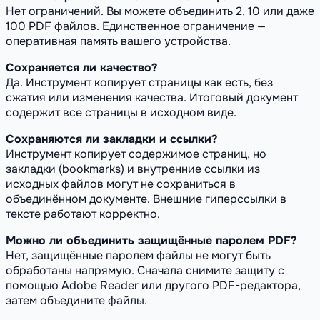
Нет ограничений. Вы можете объединить 2, 10 или даже
100 PDF файлов. Единственное ограничение —
оперативная память вашего устройства.
Сохраняется ли качество?
Да. Инструмент копирует страницы как есть, без
сжатия или изменения качества. Итоговый документ
содержит все страницы в исходном виде.
Сохраняются ли закладки и ссылки?
Инструмент копирует содержимое страниц, но
закладки (bookmarks) и внутренние ссылки из
исходных файлов могут не сохраниться в
объединённом документе. Внешние гиперссылки в
тексте работают корректно.
Можно ли объединить защищённые паролем PDF?
Нет, защищённые паролем файлы не могут быть
обработаны напрямую. Сначала снимите защиту с
помощью Adobe Reader или другого PDF-редактора,
затем объедините файлы.