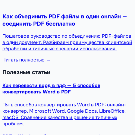
Как объединить PDF файлы в один онлайн —
соединить PDF бесплатно
Пошаговое руководство по объединению PDF-файлов
в один документ. Разбираем преимущества клиентской
обработки и типичные сценарии использования.
Читать полностью →
Полезные статьи
Как перевести ворд в пдф — 5 способов
конвертировать Word в PDF
Пять способов конвертировать Word в PDF: онлайн-
конвертер, Microsoft Word, Google Docs, LibreOffice,
macOS. Сравнение качества и решение типичных
проблем.