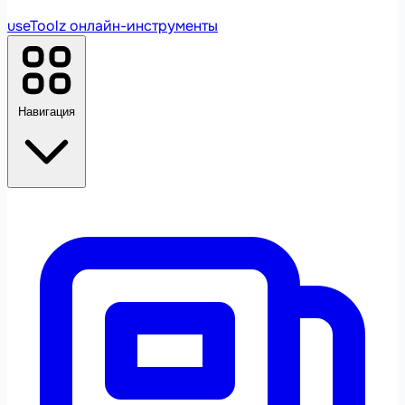
useToolz
онлайн-инструменты
Навигация