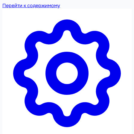
Перейти к содержимому