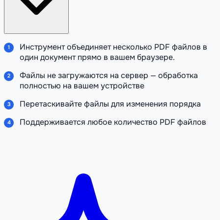
Инструмент объединяет несколько PDF файлов в
один документ прямо в вашем браузере.
Файлы не загружаются на сервер — обработка
полностью на вашем устройстве
Перетаскивайте файлы для изменения порядка
Поддерживается любое количество PDF файлов