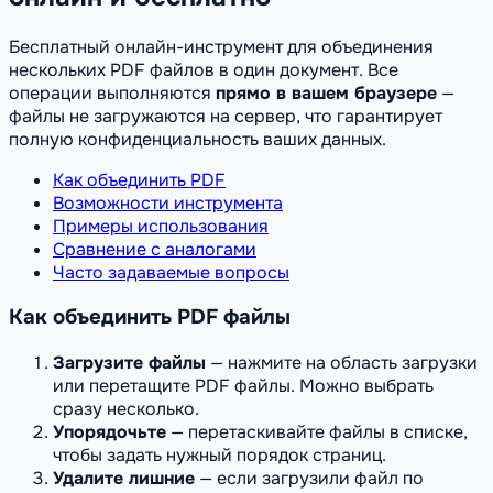
Бесплатный онлайн-инструмент для объединения
нескольких PDF файлов в один документ. Все
операции выполняются
прямо в вашем браузере
—
файлы не загружаются на сервер, что гарантирует
полную конфиденциальность ваших данных.
Как объединить PDF
Возможности инструмента
Примеры использования
Сравнение с аналогами
Часто задаваемые вопросы
Как объединить PDF файлы
Загрузите файлы
— нажмите на область загрузки
или перетащите PDF файлы. Можно выбрать
сразу несколько.
Упорядочьте
— перетаскивайте файлы в списке,
чтобы задать нужный порядок страниц.
Удалите лишние
— если загрузили файл по