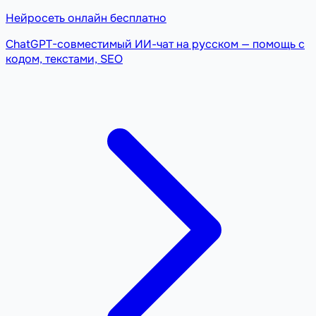
Нейросеть онлайн бесплатно
ChatGPT-совместимый ИИ-чат на русском — помощь с
кодом, текстами, SEO