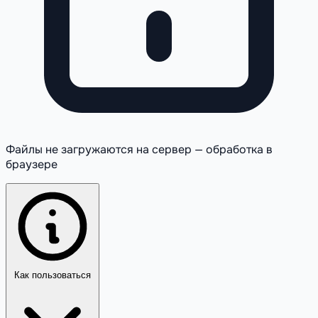
Файлы не загружаются на сервер — обработка в
браузере
Как пользоваться