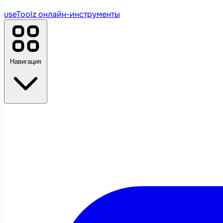
useToolz
онлайн-инструменты
Навигация