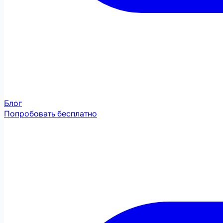
Блог
Попробовать бесплатно