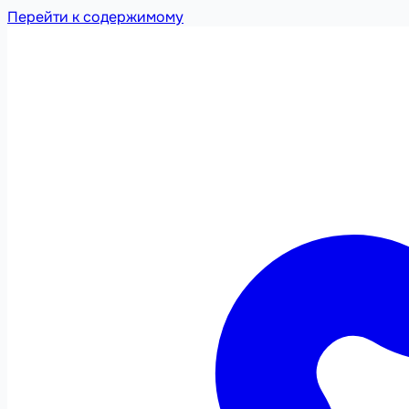
Перейти к содержимому