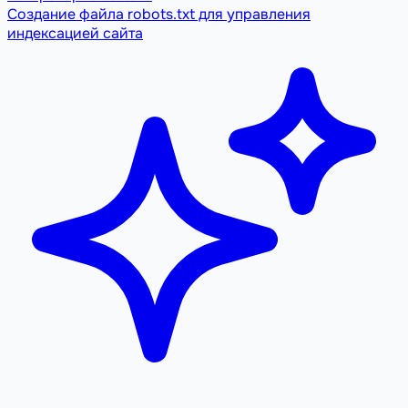
Создание файла robots.txt для управления
индексацией сайта