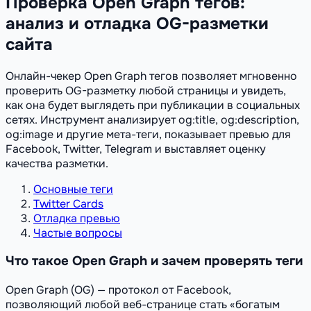
Проверка Open Graph тегов:
анализ и отладка OG-разметки
сайта
Онлайн-чекер Open Graph тегов позволяет мгновенно
проверить OG-разметку любой страницы и увидеть,
как она будет выглядеть при публикации в социальных
сетях. Инструмент анализирует og:title, og:description,
og:image и другие мета-теги, показывает превью для
Facebook, Twitter, Telegram и выставляет оценку
качества разметки.
Основные теги
Twitter Cards
Отладка превью
Частые вопросы
Что такое Open Graph и зачем проверять теги
Open Graph (OG) — протокол от Facebook,
позволяющий любой веб-странице стать «богатым