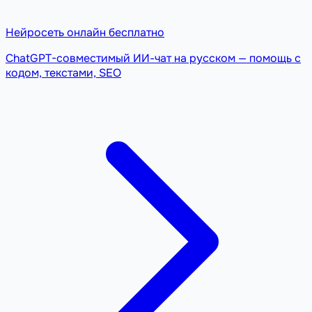
Нейросеть онлайн бесплатно
ChatGPT-совместимый ИИ-чат на русском — помощь с
кодом, текстами, SEO