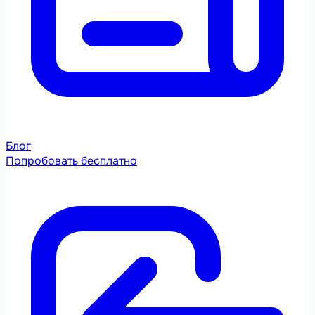
Блог
Попробовать бесплатно