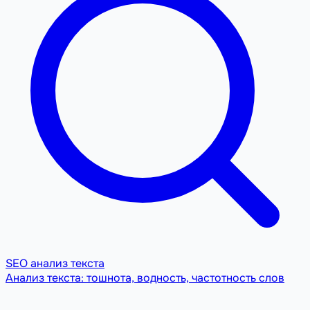
SEO анализ текста
Анализ текста: тошнота, водность, частотность слов