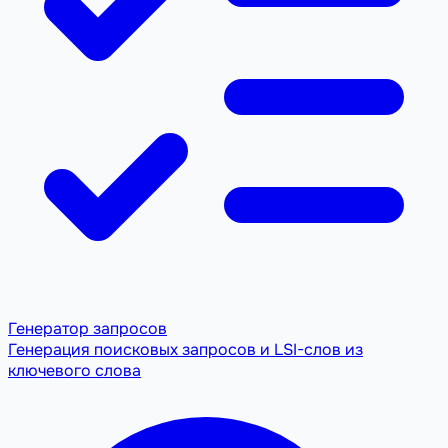
Генератор запросов
Генерация поисковых запросов и LSI-слов из
ключевого слова