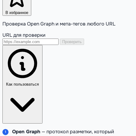
В избранное
Проверка Open Graph и мета-тегов любого URL
URL для проверки
Проверить
Как пользоваться
Open Graph
— протокол разметки, который