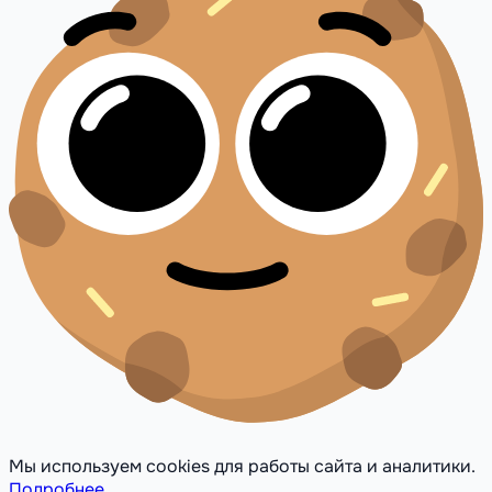
Мы используем cookies для работы сайта и аналитики.
Подробнее