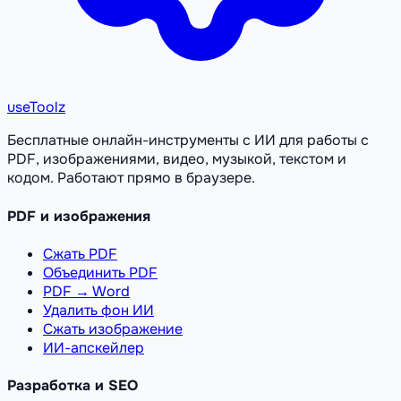
useToolz
Бесплатные онлайн-инструменты с ИИ для работы с
PDF, изображениями, видео, музыкой, текстом и
кодом. Работают прямо в браузере.
PDF и изображения
Сжать PDF
Объединить PDF
PDF → Word
Удалить фон ИИ
Сжать изображение
ИИ-апскейлер
Разработка и SEO