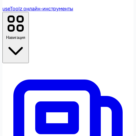
useToolz
онлайн-инструменты
Навигация