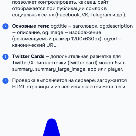
позволяет контролировать, как ваш сайт
отображается при публикации ссылок в
социальных сетях (Facebook, VK, Telegram и др.).
Основные теги:
og:title — заголовок, og:description
— описание, og:image — изображение
(рекомендуемый размер 1200x630px), og:url —
канонический URL.
Twitter Cards
— дополнительная разметка для
Twitter/X. Тип карточки (twitter:card) может быть
summary, summary_large_image, app или player.
Проверка выполняется на сервере: загружается
HTML страницы и из неё извлекаются мета-теги.