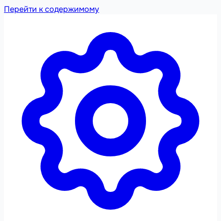
Перейти к содержимому