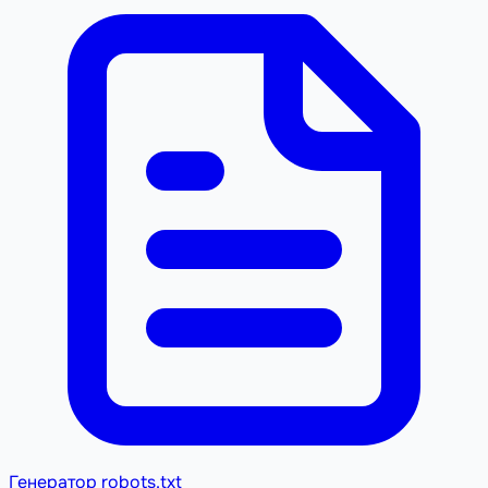
Генератор robots.txt