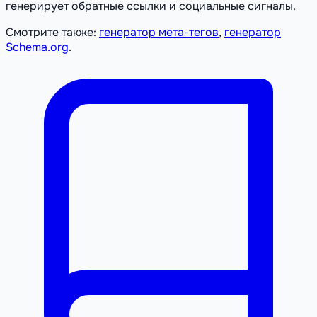
генерирует обратные ссылки и социальные сигналы.
Смотрите также:
генератор мета-тегов
,
генератор
Schema.org
.