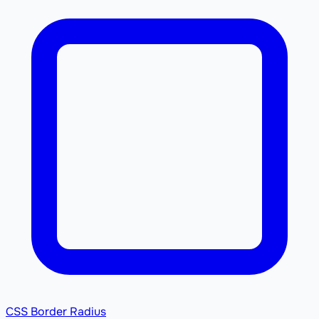
CSS Border Radius