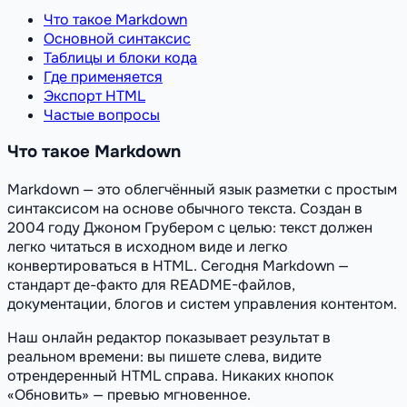
Что такое Markdown
Основной синтаксис
Таблицы и блоки кода
Где применяется
Экспорт HTML
Частые вопросы
Что такое Markdown
Markdown — это облегчённый язык разметки с простым
синтаксисом на основе обычного текста. Создан в
2004 году Джоном Грубером с целью: текст должен
легко читаться в исходном виде и легко
конвертироваться в HTML. Сегодня Markdown —
стандарт де-факто для README-файлов,
документации, блогов и систем управления контентом.
Наш онлайн редактор показывает результат в
реальном времени: вы пишете слева, видите
отрендеренный HTML справа. Никаких кнопок
«Обновить» — превью мгновенное.