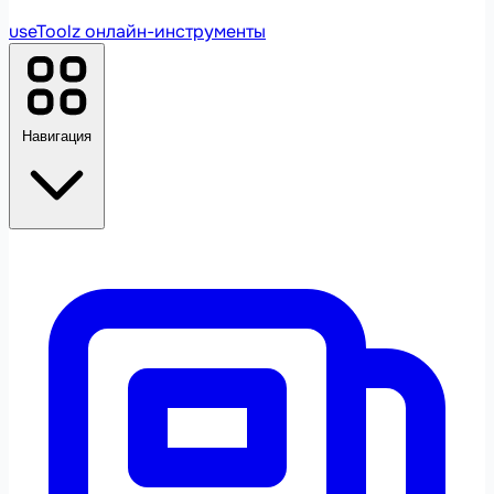
useToolz
онлайн-инструменты
Навигация