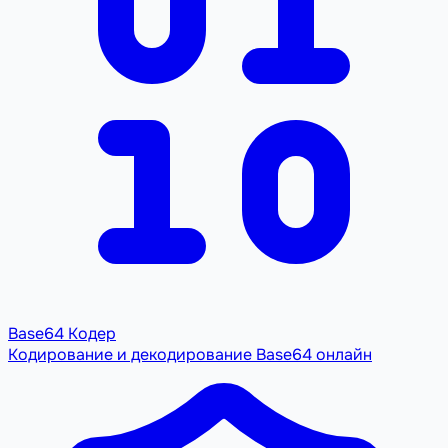
Base64 Кодер
Кодирование и декодирование Base64 онлайн