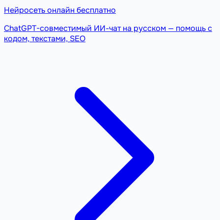
Нейросеть онлайн бесплатно
ChatGPT-совместимый ИИ-чат на русском — помощь с
кодом, текстами, SEO