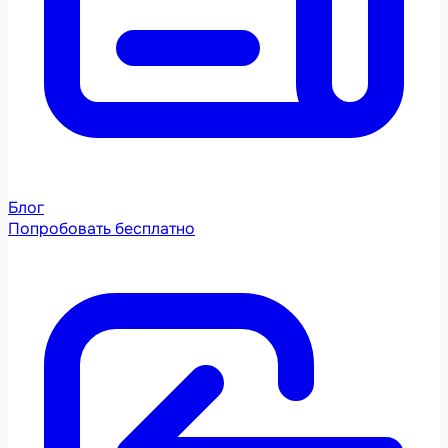
Блог
Попробовать бесплатно