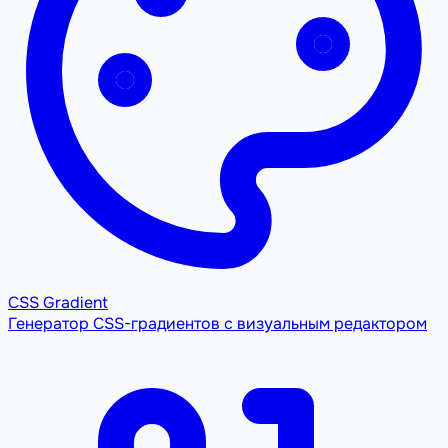
CSS Gradient
Генератор CSS-градиентов с визуальным редактором