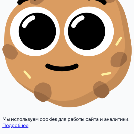
Мы используем cookies для работы сайта и аналитики.
Подробнее