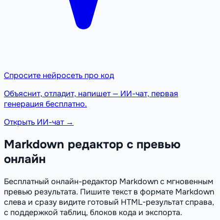
Спросите нейросеть про код
Объяснит, отладит, напишет — ИИ-чат, первая
генерация бесплатно.
Открыть ИИ-чат →
Markdown редактор с превью
онлайн
Бесплатный онлайн-редактор Markdown с мгновенным
превью результата. Пишите текст в формате Markdown
слева и сразу видите готовый HTML-результат справа,
с поддержкой таблиц, блоков кода и экспорта.