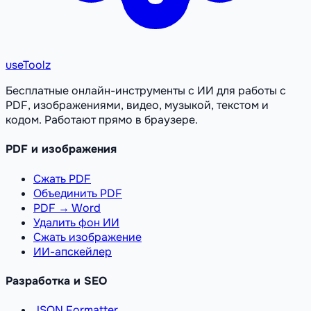
useToolz
Бесплатные онлайн-инструменты с ИИ для работы с
PDF, изображениями, видео, музыкой, текстом и
кодом. Работают прямо в браузере.
PDF и изображения
Сжать PDF
Объединить PDF
PDF → Word
Удалить фон ИИ
Сжать изображение
ИИ-апскейлер
Разработка и SEO
JSON Formatter