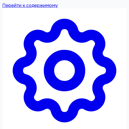
Перейти к содержимому